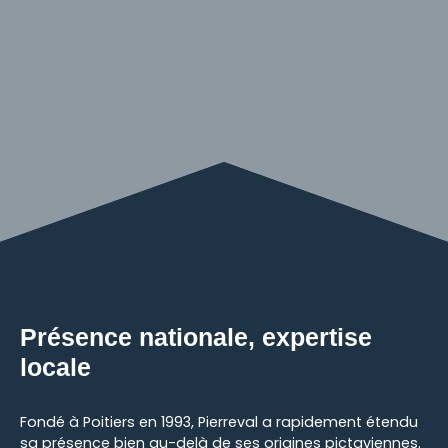
Présence nationale, expertise
locale
Fondé à Poitiers en 1993, Pierreval a rapidement étendu
sa présence bien au-delà de ses origines pictaviennes.