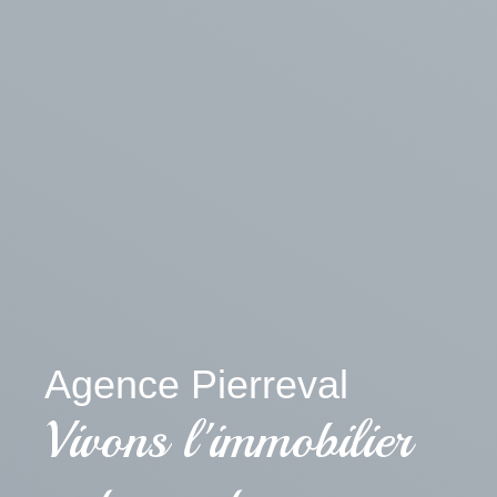
Agence Pierreval
Vivons l'immobilier