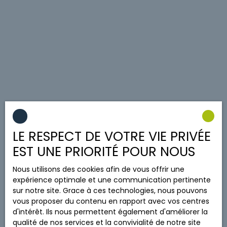
LE RESPECT DE VOTRE VIE PRIVÉE
EST UNE PRIORITÉ POUR NOUS
Nous utilisons des cookies afin de vous offrir une
expérience optimale et une communication pertinente
sur notre site. Grace à ces technologies, nous pouvons
vous proposer du contenu en rapport avec vos centres
d'intérêt. Ils nous permettent également d'améliorer la
qualité de nos services et la convivialité de notre site