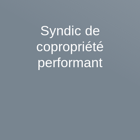
Syndic de
copropriété
performant