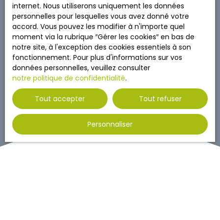
internet. Nous utiliserons uniquement les données
personnelles pour lesquelles vous avez donné votre
accord. Vous pouvez les modifier à n'importe quel
moment via la rubrique ″Gérer les cookies″ en bas de
notre site, à l'exception des cookies essentiels à son
fonctionnement. Pour plus d'informations sur vos
données personnelles, veuillez consulter
notre politique de confidentialité
.
Tout accepter
Tout refuser
Personnaliser
Valorisez votre patrimoine