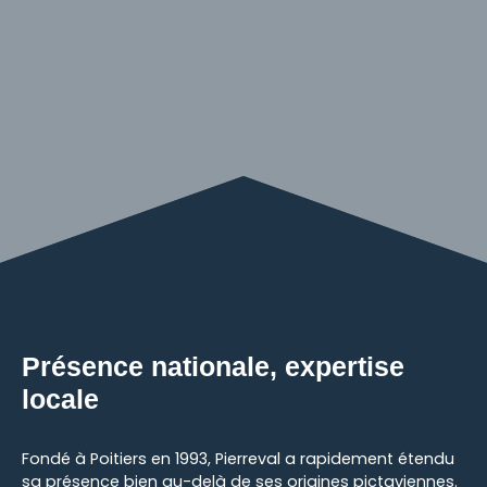
Présence nationale, expertise
locale
Fondé à Poitiers en 1993, Pierreval a rapidement étendu
sa présence bien au-delà de ses origines pictaviennes.