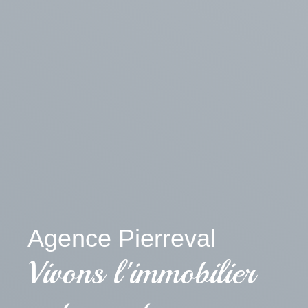
Agence Pierreval
Vivons l'immobilier