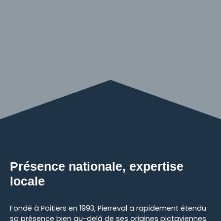
Présence nationale, expertise
locale
Fondé à Poitiers en 1993, Pierreval a rapidement étendu
sa présence bien au-delà de ses origines pictaviennes.