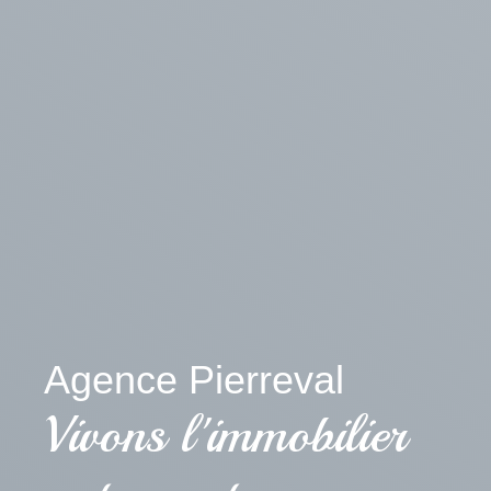
Agence Pierreval
Vivons l'immobilier