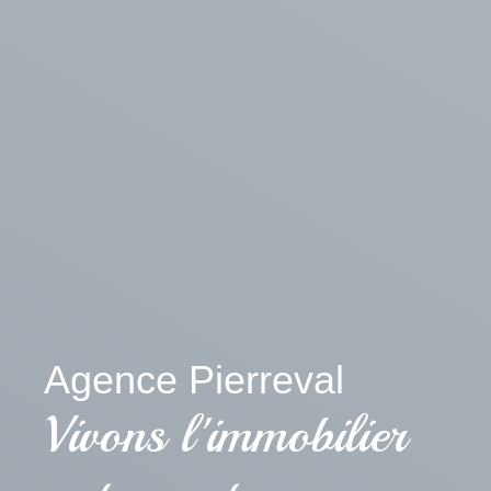
Agence Pierreval
Vivons l'immobilier