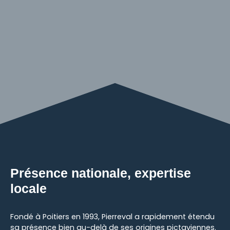
Présence nationale, expertise
locale
Fondé à Poitiers en 1993, Pierreval a rapidement étendu
sa présence bien au-delà de ses origines pictaviennes.