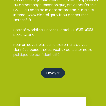
vous inscrire gratuitement sur la liste d'opposition
au démarchage téléphonique, prévu par l'article
L223-1 du code de la consommation, sur le site
Internet www.bloctel.gouv.fr ou par courrier
adressé à :
Société Worldline, Service Bloctel, CS 61311, 41013
BLOIS CEDEX.
Pour en savoir plus sur le traitement de vos
données personnelles, veuillez consulter notre
politique de confidentialité
.
Envoyer