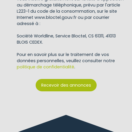
au démarchage téléphonique, prévu par l'article
L223-1 du code de la consommation, sur le site
Internet www.bloctel.gouv.fr ou par courrier
adressé à :
Société Worldline, Service Bloctel, CS 61311, 41013
BLOIS CEDEX.
Pour en savoir plus sur le traitement de vos
données personnelles, veuillez consulter notre
politique de confidentialité
.
Recevoir des annonces