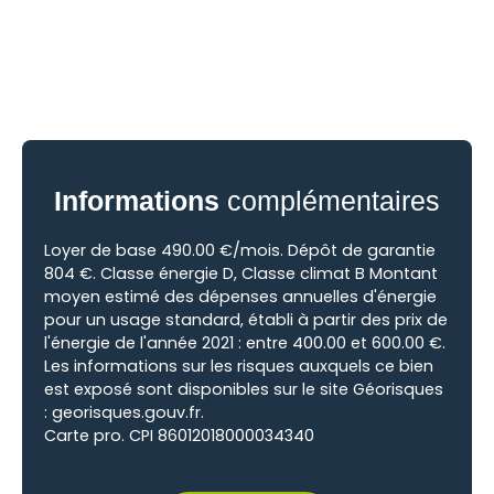
Informations
complémentaires
Loyer de base 490.00 €/mois. Dépôt de garantie
804 €. Classe énergie D, Classe climat B Montant
moyen estimé des dépenses annuelles d'énergie
pour un usage standard, établi à partir des prix de
l'énergie de l'année 2021 : entre 400.00 et 600.00 €.
Les informations sur les risques auxquels ce bien
est exposé sont disponibles sur le site Géorisques
: georisques.gouv.fr.
Carte pro. CPI 86012018000034340