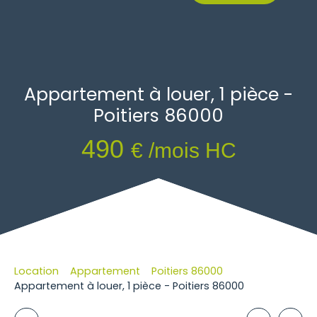
Appartement à louer, 1 pièce -
Poitiers 86000
490
€ /mois HC
Location
Appartement
Poitiers 86000
Appartement à louer, 1 pièce - Poitiers 86000