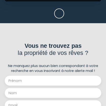
Vous ne trouvez pas
la propriété de vos rêves ?
Ne manquez plus aucun bien correspondant à votre
recherche en vous inscrivant à notre alerte mail !
Prénom
Nom
Email