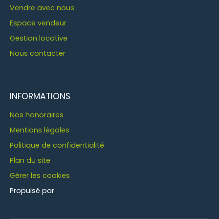
Vendre avec nous
Espace vendeur
Gestion locative
Nous contacter
INFORMATIONS
Nos honoraires
Mentions légales
Politique de confidentialité
Plan du site
Gérer les cookies
Propulsé par