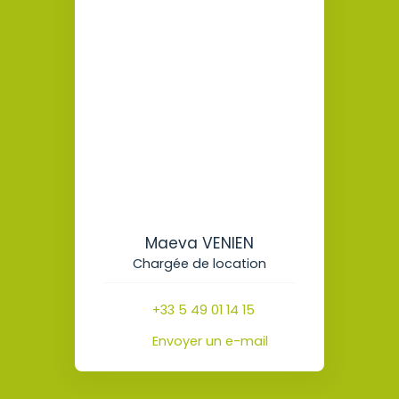
Maeva VENIEN
Chargée de location
+33 5 49 01 14 15
Envoyer un e-mail