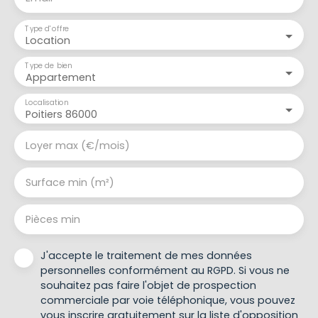
Type d'offre
Location
Type de bien
Appartement
Localisation
Poitiers 86000
Loyer max (€/mois)
Surface min (m²)
Pièces min
J'accepte le traitement de mes données
personnelles conformément au RGPD. Si vous ne
souhaitez pas faire l'objet de prospection
commerciale par voie téléphonique, vous pouvez
vous inscrire gratuitement sur la liste d'opposition