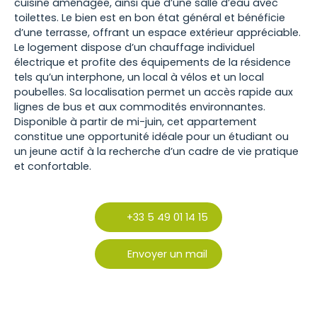
cuisine aménagée, ainsi que d’une salle d’eau avec
toilettes. Le bien est en bon état général et bénéficie
d’une terrasse, offrant un espace extérieur appréciable.
Le logement dispose d’un chauffage individuel
électrique et profite des équipements de la résidence
tels qu’un interphone, un local à vélos et un local
poubelles. Sa localisation permet un accès rapide aux
lignes de bus et aux commodités environnantes.
Disponible à partir de mi-juin, cet appartement
constitue une opportunité idéale pour un étudiant ou
un jeune actif à la recherche d’un cadre de vie pratique
et confortable.
+33 5 49 01 14 15
Envoyer un mail