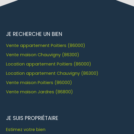
JE RECHERCHE UN BIEN
Vente appartement Poitiers (86000)
Vente maison Chauvigny (86300)
Location appartement Poitiers (86000)
Location appartement Chauvigny (86300)
Vente maison Poitiers (86000)
Vente maison Jardres (86800)
JE SUIS PROPRIÉTAIRE
Estimez votre bien