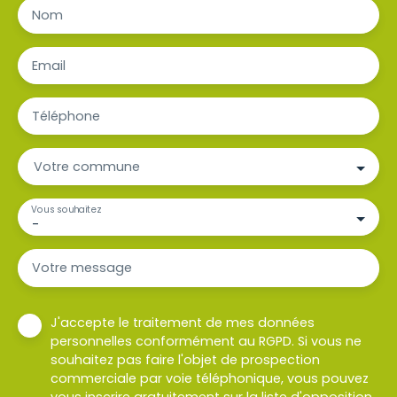
Nom
Email
Téléphone
Votre commune
Vous souhaitez
-
Votre message
J'accepte le traitement de mes données
personnelles conformément au RGPD. Si vous ne
souhaitez pas faire l'objet de prospection
commerciale par voie téléphonique, vous pouvez