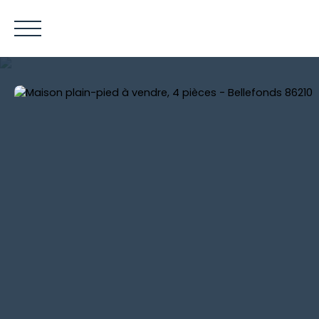
ACCUEIL
ACHETER
LOUER
VENDRE