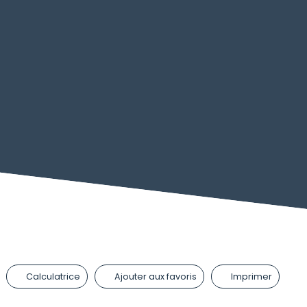
Calculatrice
Ajouter aux favoris
Imprimer