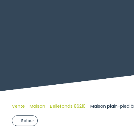
Vente
Maison
Bellefonds 86210
Maison plain-pied à
Retour