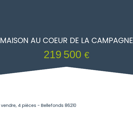
MAISON AU COEUR DE LA CAMPAGNE
219 500
€
 vendre, 4 pièces - Bellefonds 86210