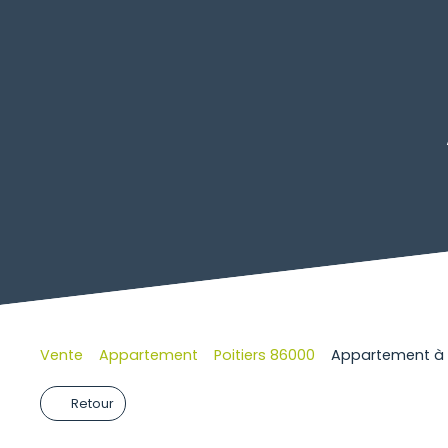
Vente
Appartement
Poitiers 86000
Appartement à v
Retour