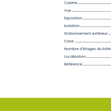
Cuisine
Vue
Exposition
Isolation
Stationnement extérieur
Cave
Nombre d'étages du bât
Localisation
Référence