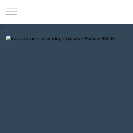
ACCUEIL
ACHETER
LOUER
VENDRE