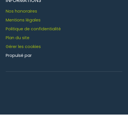
INFORMATIONS
Nos honoraires
Mentions légales
Politique de confidentialité
Plan du site
Gérer les cookies
Propulsé par