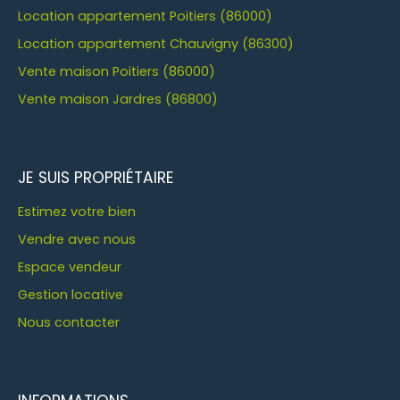
Location appartement Poitiers (86000)
Location appartement Chauvigny (86300)
Vente maison Poitiers (86000)
Vente maison Jardres (86800)
JE SUIS PROPRIÉTAIRE
Estimez votre bien
Vendre avec nous
Espace vendeur
Gestion locative
Nous contacter