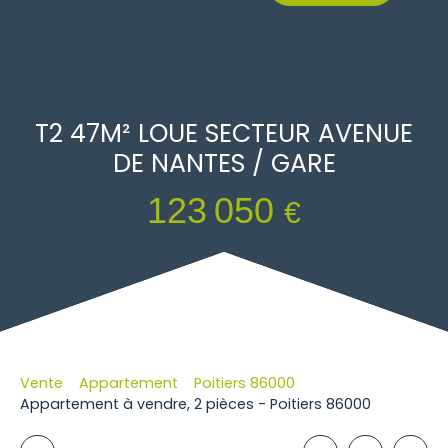
T2 47M² LOUE SECTEUR AVENUE
DE NANTES / GARE
123 050
€
Vente
Appartement
Poitiers 86000
Appartement à vendre, 2 pièces - Poitiers 86000