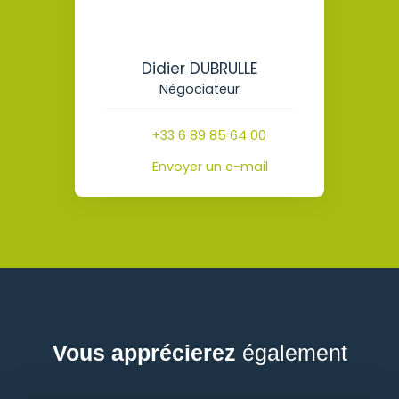
Didier DUBRULLE
Négociateur
+33 6 89 85 64 00
Envoyer un e-mail
Vous apprécierez
également