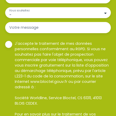
Vous souhaitez
-
Votre message
J'accepte le traitement de mes données
personnelles conformément au RGPD. Si vous ne
souhaitez pas faire l'objet de prospection
commerciale par voie téléphonique, vous pouvez
vous inscrire gratuitement sur la liste d'opposition
au démarchage téléphonique, prévu par l'article
L223-1 du code de la consommation, sur le site
Internet www.bloctel.gouv.fr ou par courrier
adressé à :
Société Worldline, Service Bloctel, CS 61311, 41013
BLOIS CEDEX.
Pour en savoir plus sur le traitement de vos