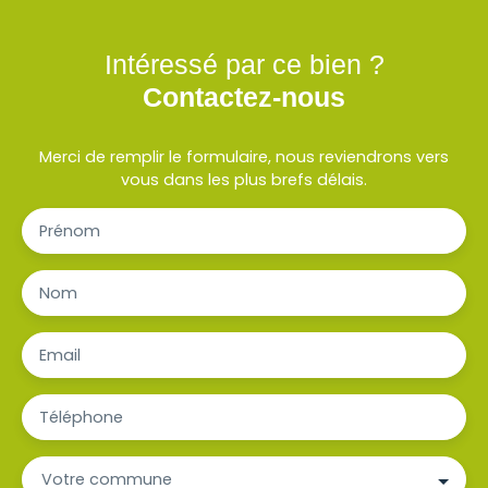
Intéressé par ce bien ?
Contactez-nous
Merci de remplir le formulaire, nous reviendrons vers
vous dans les plus brefs délais.
Prénom
Nom
Email
Téléphone
Votre commune