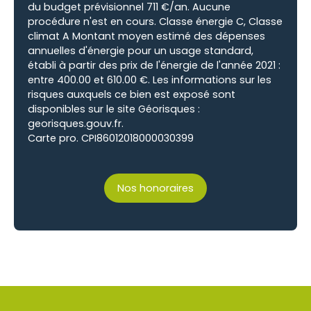
du budget prévisionnel 711 €/an. Aucune
procédure n'est en cours. Classe énergie C, Classe
climat A Montant moyen estimé des dépenses
annuelles d'énergie pour un usage standard,
établi à partir des prix de l'énergie de l'année 2021 :
entre 400.00 et 610.00 €. Les informations sur les
risques auxquels ce bien est exposé sont
disponibles sur le site Géorisques :
georisques.gouv.fr.
Carte pro. CPI86012018000030399
Nos honoraires