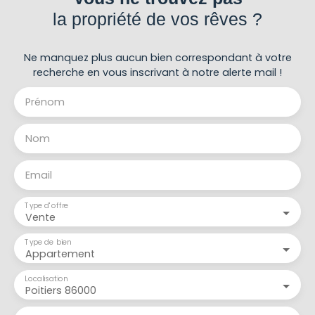
la propriété de vos rêves ?
Ne manquez plus aucun bien correspondant à votre
recherche en vous inscrivant à notre alerte mail !
Prénom
Nom
Email
Type d'offre
Vente
Type de bien
Appartement
Localisation
Poitiers 86000