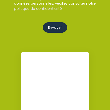
données personnelles, veuillez consulter notre
politique de confidentialité
.
Envoyer