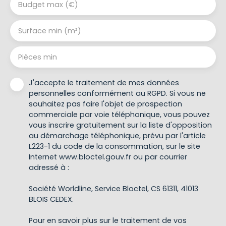
Budget max (€)
Surface min (m²)
Pièces min
J'accepte le traitement de mes données
personnelles conformément au RGPD. Si vous ne
souhaitez pas faire l'objet de prospection
commerciale par voie téléphonique, vous pouvez
vous inscrire gratuitement sur la liste d'opposition
au démarchage téléphonique, prévu par l'article
L223-1 du code de la consommation, sur le site
Internet www.bloctel.gouv.fr ou par courrier
adressé à :
Société Worldline, Service Bloctel, CS 61311, 41013
BLOIS CEDEX.
Pour en savoir plus sur le traitement de vos