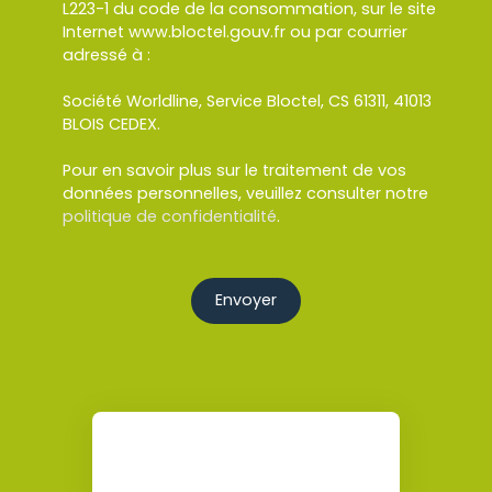
L223-1 du code de la consommation, sur le site
Internet www.bloctel.gouv.fr ou par courrier
adressé à :
Société Worldline, Service Bloctel, CS 61311, 41013
BLOIS CEDEX.
Pour en savoir plus sur le traitement de vos
données personnelles, veuillez consulter notre
politique de confidentialité
.
Envoyer