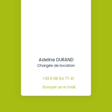
Adeline DURAND
Chargée de location
+33 6 08 54 77 41
Envoyer un e-mail