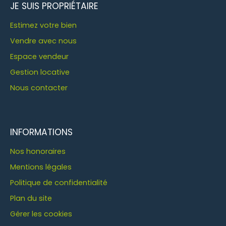
JE SUIS PROPRIÉTAIRE
Estimez votre bien
Vendre avec nous
Espace vendeur
Gestion locative
Nous contacter
INFORMATIONS
Nos honoraires
Mentions légales
Politique de confidentialité
Plan du site
Gérer les cookies