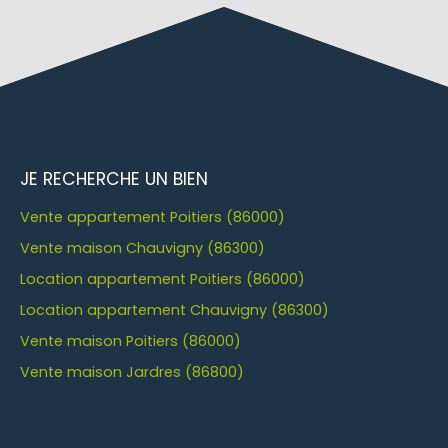
JE RECHERCHE UN BIEN
Vente appartement Poitiers (86000)
Vente maison Chauvigny (86300)
Location appartement Poitiers (86000)
Location appartement Chauvigny (86300)
Vente maison Poitiers (86000)
Vente maison Jardres (86800)