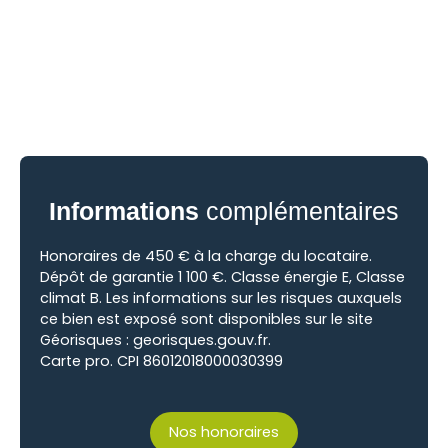
Informations
complémentaires
Honoraires de 450 € à la charge du locataire.
Dépôt de garantie 1 100 €. Classe énergie E, Classe
climat B. Les informations sur les risques auxquels
ce bien est exposé sont disponibles sur le site
Géorisques : georisques.gouv.fr.
Carte pro. CPI 86012018000030399
Nos honoraires