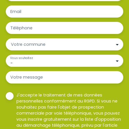
Email
Téléphone
Votre commune
Vous souhaitez
-
Votre message
J'accepte le traitement de mes données
personnelles conformément au RGPD. Si vous ne
souhaitez pas faire l'objet de prospection
commerciale par voie téléphonique, vous pouvez
vous inscrire gratuitement sur la liste d'opposition
au démarchage téléphonique, prévu par l'article