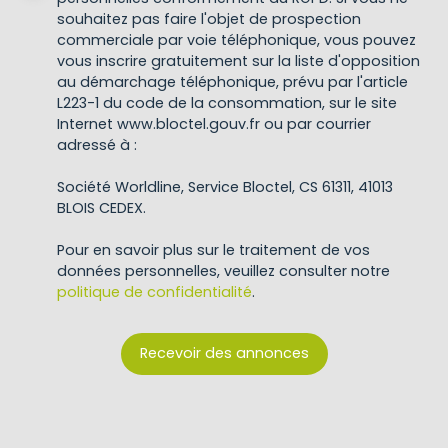
souhaitez pas faire l'objet de prospection
commerciale par voie téléphonique, vous pouvez
vous inscrire gratuitement sur la liste d'opposition
au démarchage téléphonique, prévu par l'article
L223-1 du code de la consommation, sur le site
Internet www.bloctel.gouv.fr ou par courrier
adressé à :
Société Worldline, Service Bloctel, CS 61311, 41013
BLOIS CEDEX.
Pour en savoir plus sur le traitement de vos
données personnelles, veuillez consulter notre
politique de confidentialité
.
Recevoir des annonces