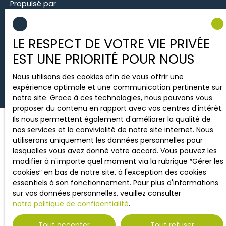
Propulsé par
LE RESPECT DE VOTRE VIE PRIVÉE
EST UNE PRIORITÉ POUR NOUS
Nous utilisons des cookies afin de vous offrir une
expérience optimale et une communication pertinente sur
notre site. Grace à ces technologies, nous pouvons vous
proposer du contenu en rapport avec vos centres d'intérêt.
Ils nous permettent également d'améliorer la qualité de
nos services et la convivialité de notre site internet. Nous
utiliserons uniquement les données personnelles pour
lesquelles vous avez donné votre accord. Vous pouvez les
modifier à n'importe quel moment via la rubrique ″Gérer les
cookies″ en bas de notre site, à l'exception des cookies
essentiels à son fonctionnement. Pour plus d'informations
sur vos données personnelles, veuillez consulter
notre politique de confidentialité
.
Tout accepter
Tout refuser