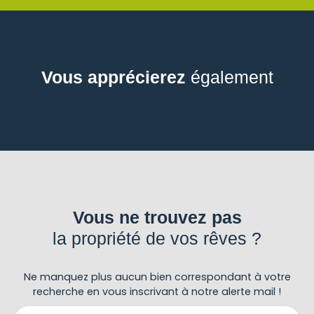
Vous apprécierez
également
Vous ne trouvez pas
la propriété de vos rêves ?
Ne manquez plus aucun bien correspondant à votre
recherche en vous inscrivant à notre alerte mail !